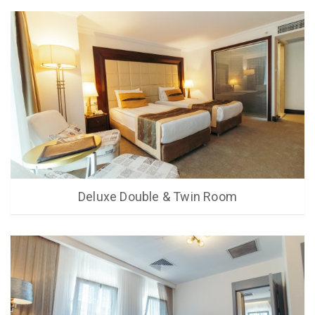
Deluxe Double & Twin Room