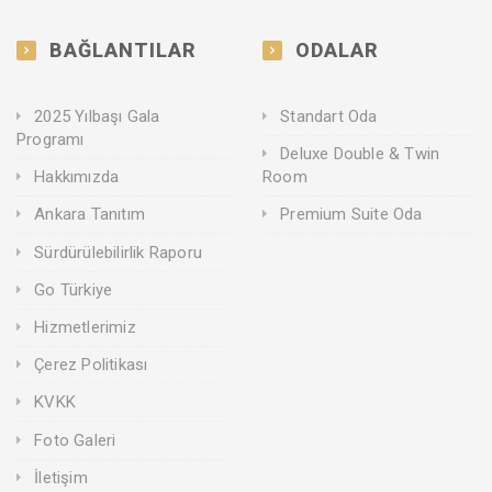
BAĞLANTILAR
ODALAR
2025 Yılbaşı Gala
Standart Oda
Programı
Deluxe Double & Twin
Hakkımızda
Room
Ankara Tanıtım
Premium Suite Oda
Sürdürülebilirlik Raporu
Go Türkiye
Hizmetlerimiz
Çerez Politikası
KVKK
Foto Galeri
İletişim