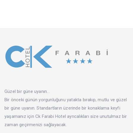
Güzel bir güne uyanın...
Bir önceki günün yorgunluğunu yatakta bırakıp, mutlu ve güzel
bir güne uyanın. Standartların üzerinde bir konaklama keyfi
yaşamanız için Ck Farabi Hotel ayrıcalıkları size unutulmaz bir
zaman geçirmenizi sağlayacak.