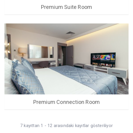
Premium Suite Room
Premium Connection Room
7 kayıttan 1 - 12 arasındaki kayıtlar gösteriliyor