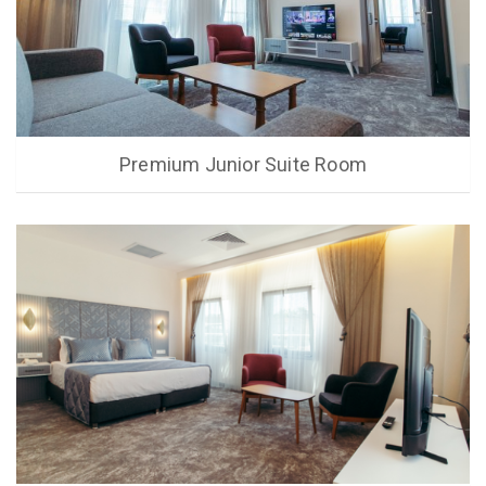
Premium Junior Suite Room