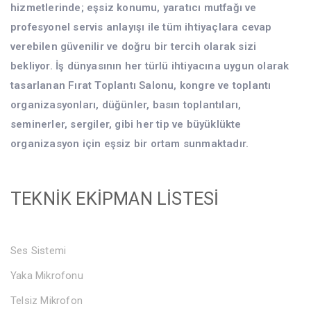
hizmetlerinde; eşsiz konumu, yaratıcı mutfağı ve
profesyonel servis anlayışı ile tüm ihtiyaçlara cevap
verebilen güvenilir ve doğru bir tercih olarak sizi
bekliyor. İş dünyasının her türlü ihtiyacına uygun olarak
tasarlanan Fırat Toplantı Salonu, kongre ve toplantı
organizasyonları, düğünler, basın toplantıları,
seminerler, sergiler, gibi her tip ve büyüklükte
organizasyon için eşsiz bir ortam sunmaktadır.
TEKNİK EKİPMAN LİSTESİ
Ses Sistemi
Yaka Mikrofonu
Telsiz Mikrofon