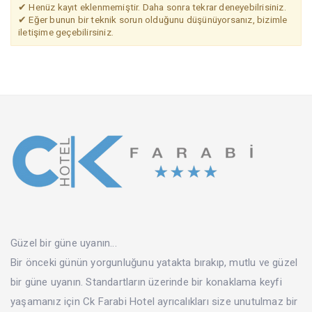
✔ Henüz kayıt eklenmemiştir. Daha sonra tekrar deneyebilrisiniz.
✔ Eğer bunun bir teknik sorun olduğunu düşünüyorsanız, bizimle
iletişime geçebilirsiniz.
Güzel bir güne uyanın...
Bir önceki günün yorgunluğunu yatakta bırakıp, mutlu ve güzel
bir güne uyanın. Standartların üzerinde bir konaklama keyfi
yaşamanız için Ck Farabi Hotel ayrıcalıkları size unutulmaz bir