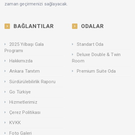
zaman geçirmenizi sağlayacak.
BAĞLANTILAR
ODALAR
2025 Yılbaşı Gala
Standart Oda
Programı
Deluxe Double & Twin
Hakkımızda
Room
Ankara Tanıtım
Premium Suite Oda
Sürdürülebilirlik Raporu
Go Türkiye
Hizmetlerimiz
Çerez Politikası
KVKK
Foto Galeri