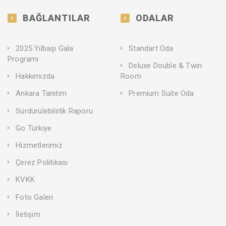
BAĞLANTILAR
ODALAR
2025 Yılbaşı Gala
Standart Oda
Programı
Deluxe Double & Twin
Hakkımızda
Room
Ankara Tanıtım
Premium Suite Oda
Sürdürülebilirlik Raporu
Go Türkiye
Hizmetlerimiz
Çerez Politikası
KVKK
Foto Galeri
İletişim