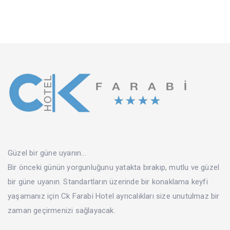
Güzel bir güne uyanın...
Bir önceki günün yorgunluğunu yatakta bırakıp, mutlu ve güzel
bir güne uyanın. Standartların üzerinde bir konaklama keyfi
yaşamanız için Ck Farabi Hotel ayrıcalıkları size unutulmaz bir
zaman geçirmenizi sağlayacak.