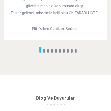
güzelliği merkezi konumunda oluşu.
Tekrar gelirsek adresimiz belli oldu CK FARABİ HOTEL.
Elif Özlem Özutkan, Serbest
Blog Ve Duyurular