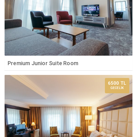
Premium Junior Suite Room
6500 TL
GECELİK