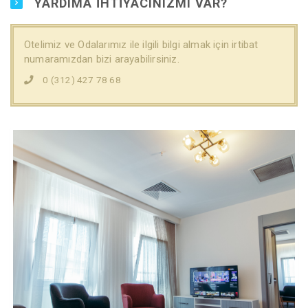
YARDIMA IHTIYACINIZMI VAR?
Otelimiz ve Odalarımız ile ilgili bilgi almak için irtibat
numaramızdan bizi arayabilirsiniz.
0 (312) 427 78 68