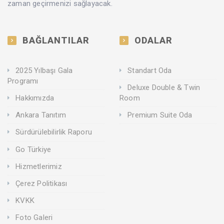
zaman geçirmenizi sağlayacak.
BAĞLANTILAR
ODALAR
2025 Yılbaşı Gala
Standart Oda
Programı
Deluxe Double & Twin
Hakkımızda
Room
Ankara Tanıtım
Premium Suite Oda
Sürdürülebilirlik Raporu
Go Türkiye
Hizmetlerimiz
Çerez Politikası
KVKK
Foto Galeri