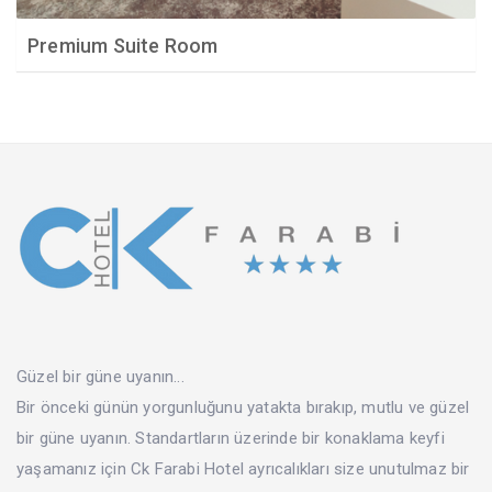
Premium Suite Room
Güzel bir güne uyanın...
Bir önceki günün yorgunluğunu yatakta bırakıp, mutlu ve güzel
bir güne uyanın. Standartların üzerinde bir konaklama keyfi
yaşamanız için Ck Farabi Hotel ayrıcalıkları size unutulmaz bir