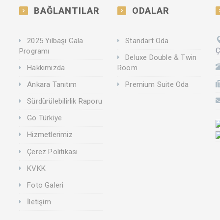
BAĞLANTILAR
ODALAR
2025 Yılbaşı Gala
Standart Oda
Ç
Programı
Deluxe Double & Twin
Hakkımızda
Room
Ankara Tanıtım
Premium Suite Oda
Sürdürülebilirlik Raporu
Go Türkiye
Hizmetlerimiz
Çerez Politikası
KVKK
Foto Galeri
İletişim