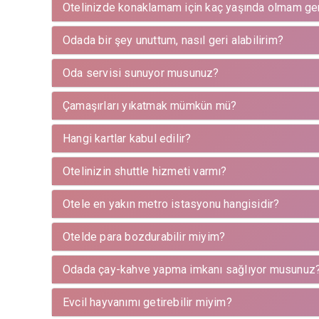
Otelinizde konaklamam için kaç yaşında olmam ge
Odada bir şey unuttum, nasıl geri alabilirim?
Oda servisi sunuyor musunuz?
Çamaşırları yıkatmak mümkün mü?
Hangi kartlar kabul edilir?
Otelinizin shuttle hizmeti varmı?
Otele en yakın metro istasyonu hangisidir?
Otelde para bozdurabilir miyim?
Odada çay-kahve yapma imkanı sağlıyor musunuz
Evcil hayvanımı getirebilir miyim?