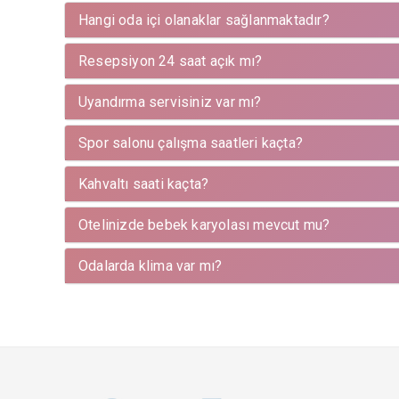
Hangi oda içi olanaklar sağlanmaktadır?
Resepsiyon 24 saat açık mı?
Uyandırma servisiniz var mı?
Spor salonu çalışma saatleri kaçta?
Kahvaltı saati kaçta?
Otelinizde bebek karyolası mevcut mu?
Odalarda klima var mı?