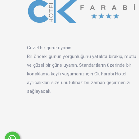
Güzel bir güne uyanın...
Bir önceki günün yorgunluğunu yatakta bırakıp, mutlu
ve güzel bir güne uyanın. Standartların üzerinde bir
konaklama keyfi yaşamanız için Ck Farabi Hotel
ayrıcalıkları size unutulmaz bir zaman geçirmenizi
sağlayacak.