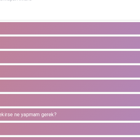
rekirse ne yapmam gerek?