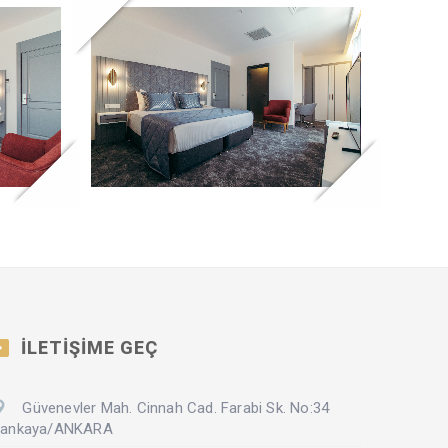
İLETİŞİME GEÇ
Güvenevler Mah. Cinnah Cad. Farabi Sk. No:34
ankaya/ANKARA