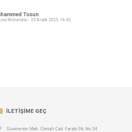
hammed Tosun
ine Mühendisi - 23 Aralık 2023, 16:42
İLETİŞİME GEÇ
Güvenevler Mah. Cinnah Cad. Farabi Sk. No:34