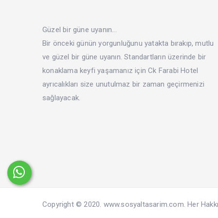
Güzel bir güne uyanın...
Bir önceki günün yorgunluğunu yatakta bırakıp, mutlu
ve güzel bir güne uyanın. Standartların üzerinde bir
konaklama keyfi yaşamanız için Ck Farabi Hotel
ayrıcalıkları size unutulmaz bir zaman geçirmenizi
sağlayacak.
Copyright © 2020. www.sosyaltasarim.com. Her Hakkı S