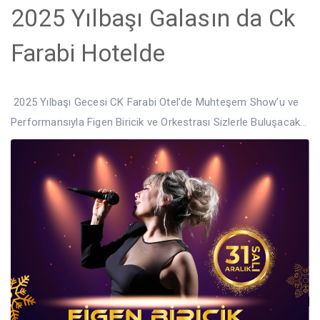
2025 Yılbaşı Galasın da Ck
Farabi Hotelde
2025 Yılbaşı Gecesi CK Farabi Otel’de Muhteşem Show’u ve
Performansıyla Figen Biricik ve Orkestrası Sizlerle Buluşacak…