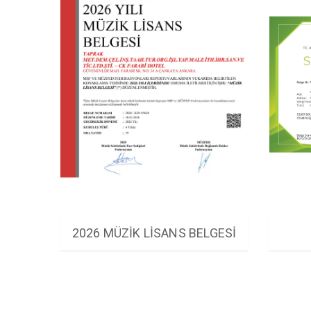
2026 MÜZİK LİSANS BELGESİ