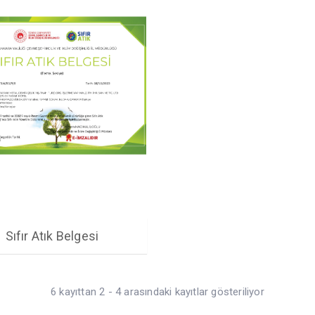
Sıfır Atık Belgesi
6 kayıttan 2 - 4 arasındaki kayıtlar gösteriliyor