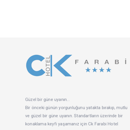
Güzel bir güne uyanın...
Bir önceki günün yorgunluğunu yatakta bırakıp, mutlu
ve güzel bir güne uyanın. Standartların üzerinde bir
konaklama keyfi yaşamanız için Ck Farabi Hotel